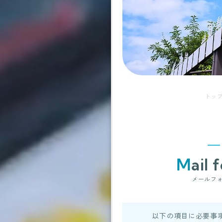
トッ
Mail
メールフ
以下の項目に必要事