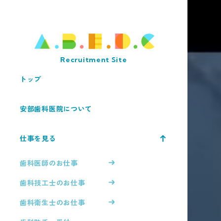
Recruitment Site
トップ
安部歯科医院について
仕事を見る
歯科医師のお仕事
歯科技工士のお仕事
歯科衛生士のお仕事