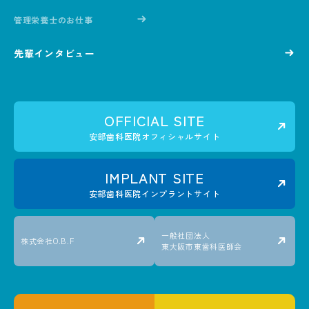
管理栄養士のお仕事
先輩インタビュー
OFFICIAL SITE
安部歯科医院オフィシャルサイト
IMPLANT SITE
安部歯科医院インプラントサイト
一般社団法人
株式会社O.B.F
東大阪市東歯科医師会