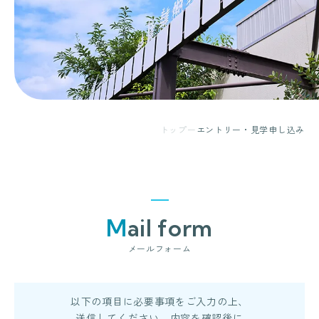
トップ
エントリー・見学申し込み
Mail form
メールフォーム
以下の項目に必要事項をご入力の上、
送信してください。内容を確認後に