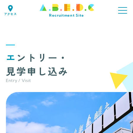
アクセス
Recruitment Site
エントリー・
見学申し込み
Entry / Visit