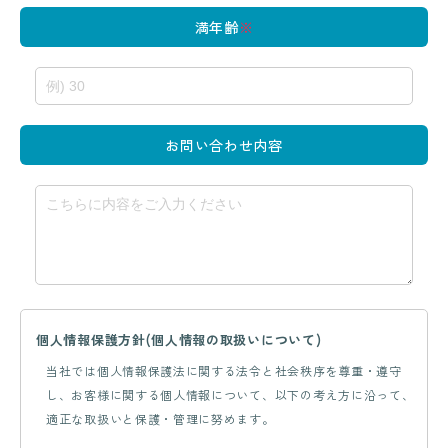
満年齢
※
お問い合わせ内容
個人情報保護方針(個人情報の取扱いについて)
当社では個人情報保護法に関する法令と社会秩序を尊重・遵守
し、お客様に関する個人情報について、以下の考え方に沿って、
適正な取扱いと保護・管理に努めます。