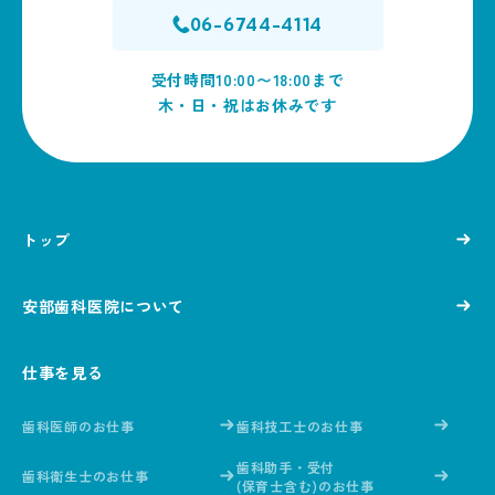
06-6744-4114
受付時間10:00〜18:00まで
木・日・祝はお休みです
トップ
安部歯科医院について
仕事を見る
歯科医師のお仕事
歯科技工士のお仕事
歯科助手・受付
歯科衛生士のお仕事
(保育士含む)のお仕事